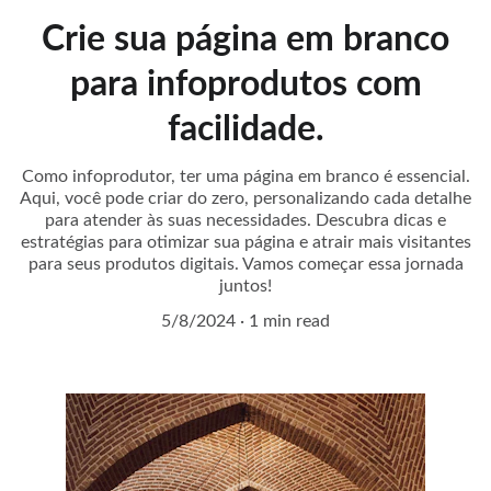
Crie sua página em branco
para infoprodutos com
facilidade.
Como infoprodutor, ter uma página em branco é essencial.
Aqui, você pode criar do zero, personalizando cada detalhe
para atender às suas necessidades. Descubra dicas e
estratégias para otimizar sua página e atrair mais visitantes
para seus produtos digitais. Vamos começar essa jornada
juntos!
5/8/2024
1 min read