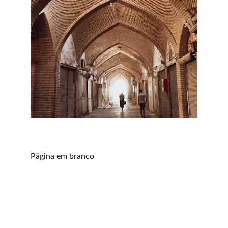
Página em branco